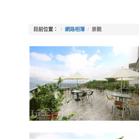
目前位置：
網路相簿
景觀