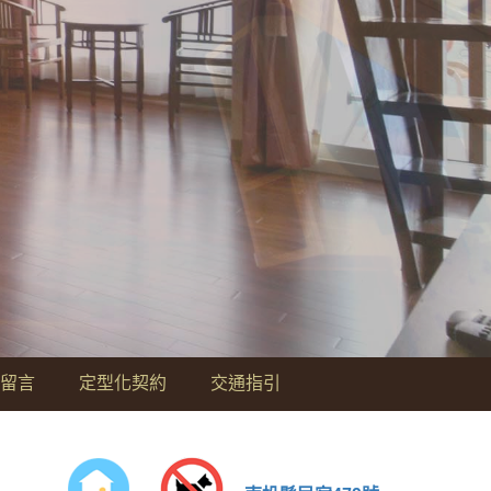
留言
定型化契約
交通指引