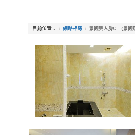
目前位置：
網路相簿
景觀雙人房C (景觀